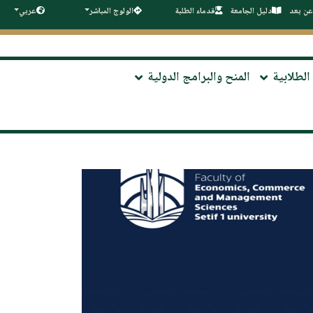
عن بعد
دليل الجامعة
قدماء الطلبة
الولوج المباشر
عربي
الطلابية
المنح والبرامج الدولية