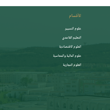
الأقسام
علوم التسيير
التعليم القاعدي
العلوم الاقتصادية
علوم المالية والمحاسبة
العلوم التجارية