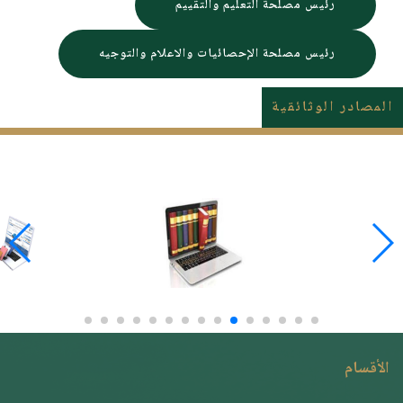
رئيس مصلحة التعليم والتقييم
رئيس مصلحة الإحصائيات والاعلام والتوجيه
المصادر الوثائقية
الأقسام