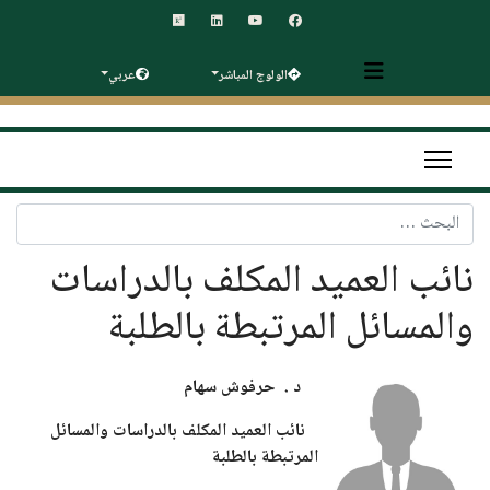
الولوج المباشر
عربي
البحث
نائب العميد المكلف بالدراسات
والمسائل المرتبطة بالطلبة
د
.
حرفوش سهام
نائب العميد المكلف بالدراسات والمسائل
المرتبطة بالطلبة