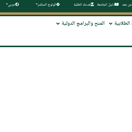
عن بعد
دليل الجامعة
قدماء الطلبة
الولوج المباشر
عربي
 الطلابية
المنح والبرامج الدولية