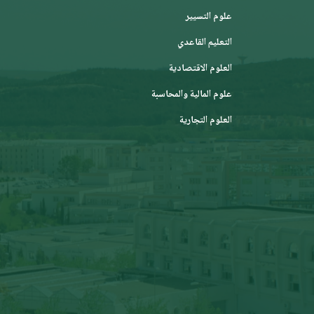
علوم التسيير
التعليم القاعدي
العلوم الاقتصادية
علوم المالية والمحاسبة
العلوم التجارية