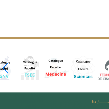
ـــــــل بنا