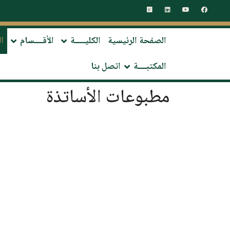
الصفحة الرئيسية
الكليـــــة
الأقــــسام
ا
المكتبــــة
اتصل بنا
مطبوعات الأساتذة