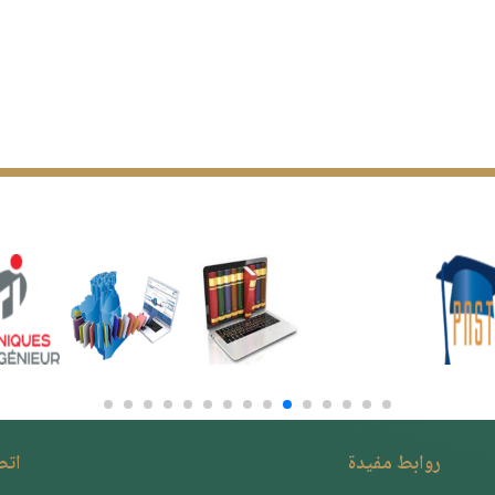
روابط مفيدة
اتصـ