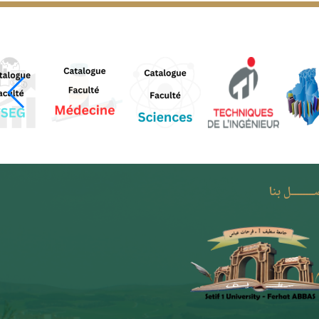
ـــــــل بنا