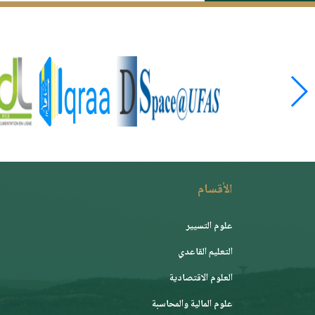
الأقسام
علوم التسيير
التعليم القاعدي
العلوم الاقتصادية
علوم المالية والمحاسبة