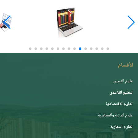
الأقسام
علوم التسيير
التعليم القاعدي
العلوم الاقتصادية
علوم المالية والمحاسبة
العلوم التجارية