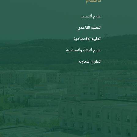
الأقسام
علوم التسيير
التعليم القاعدي
العلوم الاقتصادية
علوم المالية والمحاسبة
العلوم التجارية