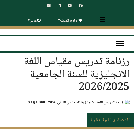
الولوج المباشر
عربي
رزنامة تدريس مقياس اللغة
الانجليزية للسنة الجامعية
2026/2025
المصادر الوثائقية