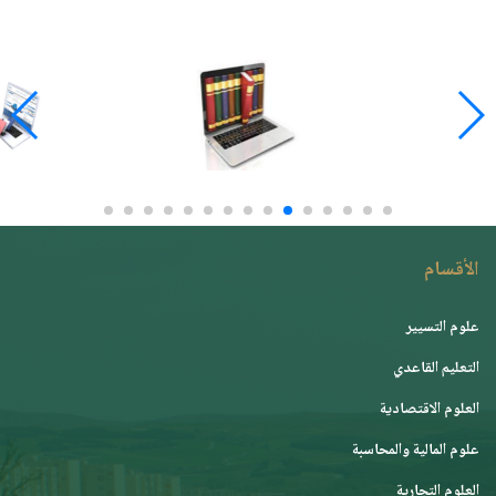
الأقسام
علوم التسيير
التعليم القاعدي
العلوم الاقتصادية
علوم المالية والمحاسبة
العلوم التجارية